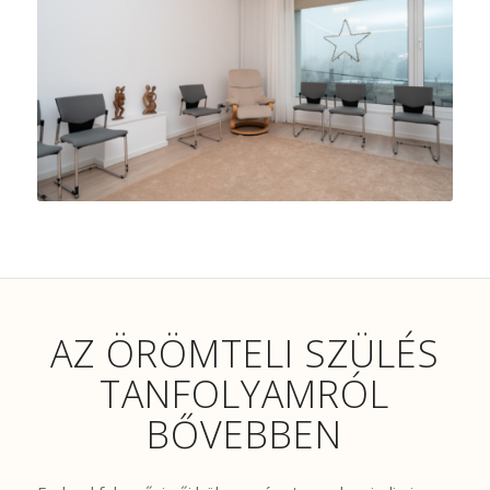
AZ ÖRÖMTELI SZÜLÉS
TANFOLYAMRÓL
BŐVEBBEN