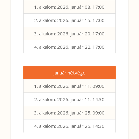
1. alkalom: 2026. január 08. 17:00
2. alkalom: 2026. január 15. 17:00
3. alkalom: 2026. január 20. 17:00
4. alkalom: 2026. január 22. 17:00
Január hétvége
1. alkalom: 2026. január 11. 09:00
2. alkalom: 2026. január 11. 14:30
3. alkalom: 2026. január 25. 09:00
4. alkalom: 2026. január 25. 14:30