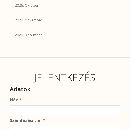
2026. Október
2026. November
2026. December
JELENTKEZÉS
Adatok
Név
*
Számlázási cím
*