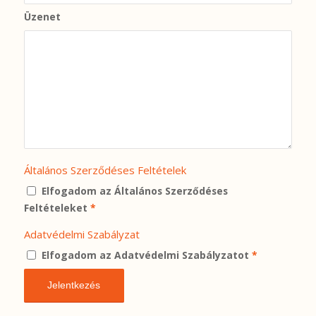
Üzenet
Általános Szerződéses Feltételek
Elfogadom az Általános Szerződéses
Feltételeket
*
Adatvédelmi Szabályzat
Elfogadom az Adatvédelmi Szabályzatot
*