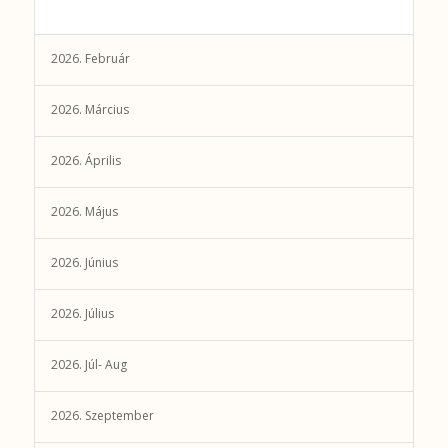
2026. Február
2026. Március
2026. Április
2026. Május
2026. Június
2026. Július
2026. Júl- Aug
2026. Szeptember