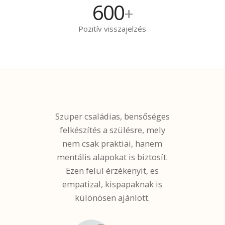
600
+
Pozitív visszajelzés
Szuper családias, bensőséges
felkészítés a szülésre, mely
nem csak praktiai, hanem
mentális alapokat is biztosít.
Ezen felül érzékenyit, es
empatizal, kispapaknak is
különösen ajánlott.