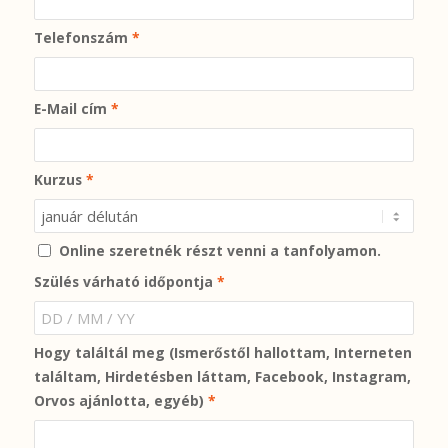
Telefonszám
*
E-Mail cím
*
Kurzus
*
Online szeretnék részt venni a tanfolyamon.
Szülés várható időpontja
*
Hogy találtál meg (Ismerőstől hallottam, Interneten
találtam, Hirdetésben láttam, Facebook, Instagram,
Orvos ajánlotta, egyéb)
*