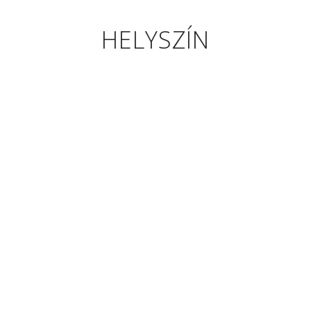
HELYSZÍN