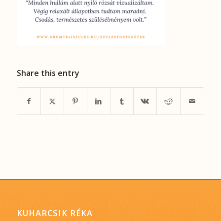
Share this entry
KUHARCSIK RÉKA