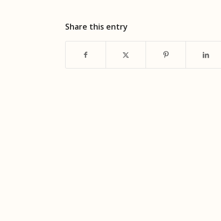
Share this entry