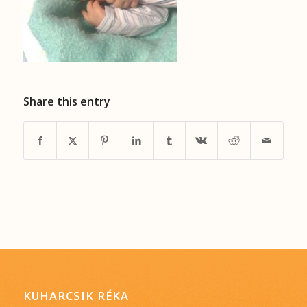
Share this entry
KUHARCSIK RÉKA