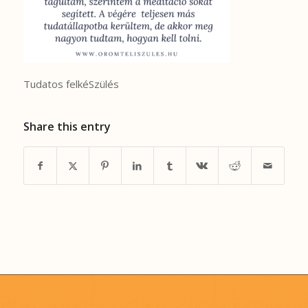
Tudatos felkéSzülés
Share this entry