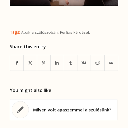
Tags:
Apák a szülőszobán
,
Férfias kérdések
Share this entry
You might also like
Milyen volt apaszemmel a szülésünk?