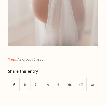
Tags:
Az orvos válaszol
Share this entry